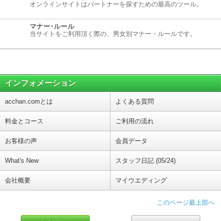
オンラインサイトはパートナーを探すための最高のツール。
マナー･ルール
当サイトをご利用頂く際の、男女別マナー・ルールです。
インフォメーション
acchan.comとは
よくある質問
料金とコース
ご利用の流れ
お客様の声
会員データ
What's New
スタッフ日記 (05/24)
会社概要
マイウエディング
このページ最上部へ